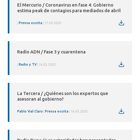
El Mercurio / Coronavirus en fase 4: Gobierno
estima peak de contagios para mediados de abril
Prensa escrita
17.03.2020
Radio ADN / Fase 3 y cuarentena
Radio y TV
16.03.2020
La Tercera / ¿Quiénes son los expertos que
asesoran al gobierno?
Pablo Vial Claro
Prensa escrita
16.03.2020