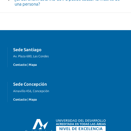
una persona?
Sede Santiago
Av. Plaza 680, Las Condes
Contacto
|
Mapa
Sede Concepción
Ainavillo 456, Concepción
Contacto
|
Mapa