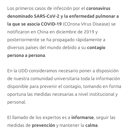
Los primeros casos de infección por el
coronavirus
denominado SARS-CoV-2 y la enfermedad pulmonar a
la que se asocia COVID-19
(COrona VIrus Disease) se
notificaron en China en diciembre de 2019 y
posteriormente se ha propagado rápidamente a
diversos países del mundo debido a su
contagio
persona a persona
.
En la UDD consideramos necesario poner a disposición
de nuestra comunidad universitaria toda la información
disponible para prevenir el contagio, tomando en forma
oportuna las medidas necesarias a nivel institucional y
personal.
El llamado de los expertos es a
informarse
, seguir las
medidas de
prevención
y mantener la
calma
.